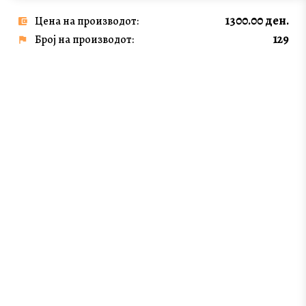
1300.00 ден.
Цена на производот:
129
Број на производот: