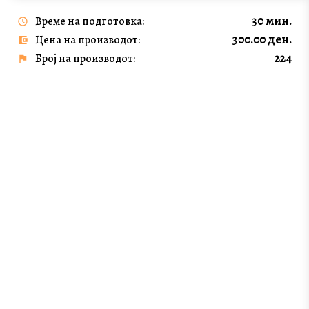
30 мин.
Време на подготовка:
300.00 ден.
Цена на производот:
224
Број на производот: