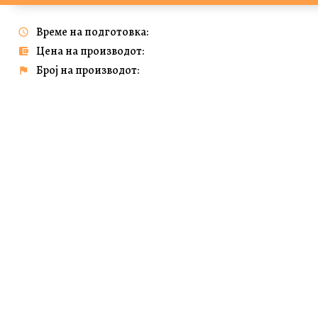
Време на подготовка:
Цена на производот:
Број на производот: