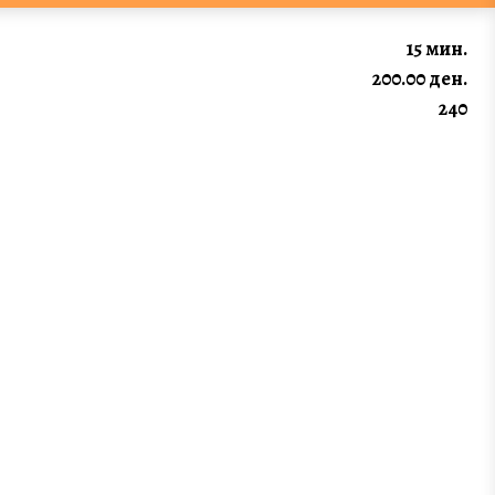
15 мин.
200.00 ден.
240