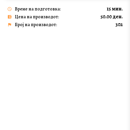
15 мин.
Време на подготовка:
50.00 ден.
Цена на производот:
302
Број на производот: