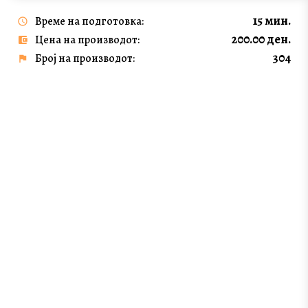
15 мин.
Време на подготовка:
200.00 ден.
Цена на производот:
304
Број на производот: