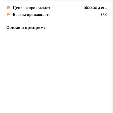
1600.00 ден.
Цена на производот:
335
Број на производот:
Состав и припрема: