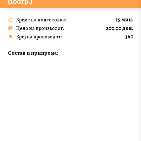
(100гр.)
15 мин.
Време на подготовка:
200.00 ден.
Цена на производот:
360
Број на производот:
Состав и припрема: