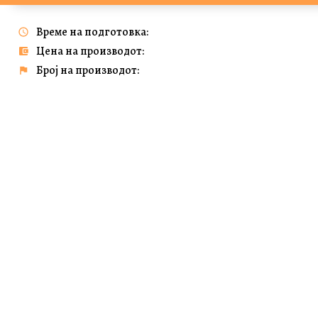
Време на подготовка:
Цена на производот:
Број на производот: