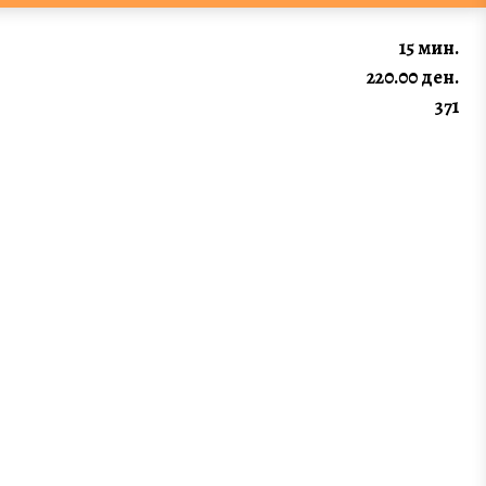
15 мин.
220.00 ден.
371